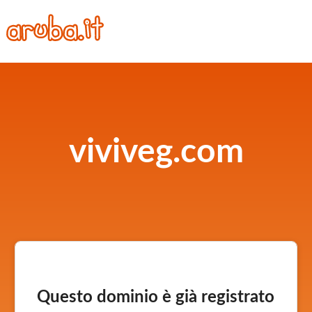
viviveg.com
Questo dominio è già registrato